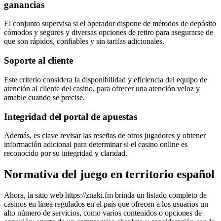
ganancias
El conjunto supervisa si el operador dispone de métodos de depósito
cómodos y seguros y diversas opciones de retiro para asegurarse de
que son rápidos, confiables y sin tarifas adicionales.
Soporte al cliente
Este criterio considera la disponibilidad y eficiencia del equipo de
atención al cliente del casino, para ofrecer una atención veloz y
amable cuando se precise.
Integridad del portal de apuestas
Además, es clave revisar las reseñas de otros jugadores y obtener
información adicional para determinar si el casino online es
reconocido por su integridad y claridad.
Normativa del juego en territorio español
Ahora, la sitio web https://znaki.fm brinda un listado completo de
casinos en línea regulados en el país que ofrecen a los usuarios un
alto número de servicios, como varios contenidos o opciones de