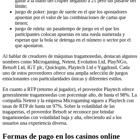
ganar a la mano del crupier llegando a 21 pero sin pasarse del
límite;
juego de poker: juego de suerte en el que los apostadores
apuestan por el valor de las combinaciones de cartas que
tienen;
juego de ruleta: un pasatiempo de juego en el que los
participantes colocan apuestas en una rueda numerada y
esperan que la bola se detenga en el número o sector por el
que apostaron.
Al hablar de creadores de máquinas tragamonedas, destacan algunos
nombres como Microgaming, Netent, Evolution Ltd, PlayNGo,
Betsoft Ltd, IGT plc, Quickspin, Playtech Ltd e Yggdrasil. Cada
uno de estos proveedores ofrece una amplia selección de juegos
emocionantes con particularidades únicas y diferentes estilos.
En cuanto a RTP (retorno al jugador), el proveedor Playtech ofrece
generalmente tragamonedas con porcentaje alto, de hasta el 98%. La
compañía Netent y la empresa Microgaming siguen a Playtech con
tasas de RTP de hasta un 97%. Sobre la volatilidad de las
tragaperras, el proveedor Betsoft se reconoce por brindar
tragamonedas con volatilidad baja y alta, ofreciendo así a los
usuarios una experiencia diversa.
Formas de pago en los casinos online