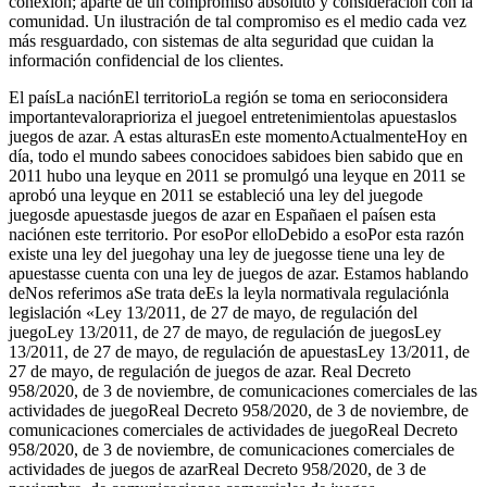
conexión; aparte de un compromiso absoluto y consideración con la
comunidad. Un ilustración de tal compromiso es el medio cada vez
más resguardado, con sistemas de alta seguridad que cuidan la
información confidencial de los clientes.
El paísLa naciónEl territorioLa región se toma en serioconsidera
importantevaloraprioriza el juegoel entretenimientolas apuestaslos
juegos de azar. A estas alturasEn este momentoActualmenteHoy en
día, todo el mundo sabees conocidoes sabidoes bien sabido que en
2011 hubo una leyque en 2011 se promulgó una leyque en 2011 se
aprobó una leyque en 2011 se estableció una ley del juegode
juegosde apuestasde juegos de azar en Españaen el paísen esta
naciónen este territorio. Por esoPor elloDebido a esoPor esta razón
existe una ley del juegohay una ley de juegosse tiene una ley de
apuestasse cuenta con una ley de juegos de azar. Estamos hablando
deNos referimos aSe trata deEs la leyla normativala regulaciónla
legislación «Ley 13/2011, de 27 de mayo, de regulación del
juegoLey 13/2011, de 27 de mayo, de regulación de juegosLey
13/2011, de 27 de mayo, de regulación de apuestasLey 13/2011, de
27 de mayo, de regulación de juegos de azar. Real Decreto
958/2020, de 3 de noviembre, de comunicaciones comerciales de las
actividades de juegoReal Decreto 958/2020, de 3 de noviembre, de
comunicaciones comerciales de actividades de juegoReal Decreto
958/2020, de 3 de noviembre, de comunicaciones comerciales de
actividades de juegos de azarReal Decreto 958/2020, de 3 de