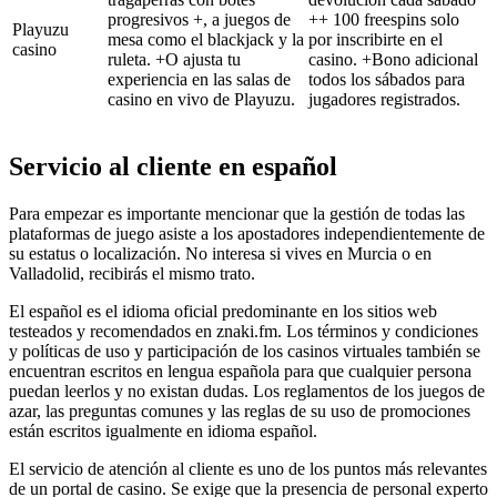
progresivos +, a juegos de
++ 100 freespins solo
Playuzu
mesa como el blackjack y la
por inscribirte en el
casino
ruleta. +O ajusta tu
casino. +Bono adicional
experiencia en las salas de
todos los sábados para
casino en vivo de Playuzu.
jugadores registrados.
Servicio al cliente en español
Para empezar es importante mencionar que la gestión de todas las
plataformas de juego asiste a los apostadores independientemente de
su estatus o localización. No interesa si vives en Murcia o en
Valladolid, recibirás el mismo trato.
El español es el idioma oficial predominante en los sitios web
testeados y recomendados en znaki.fm. Los términos y condiciones
y políticas de uso y participación de los casinos virtuales también se
encuentran escritos en lengua española para que cualquier persona
puedan leerlos y no existan dudas. Los reglamentos de los juegos de
azar, las preguntas comunes y las reglas de su uso de promociones
están escritos igualmente en idioma español.
El servicio de atención al cliente es uno de los puntos más relevantes
de un portal de casino. Se exige que la presencia de personal experto