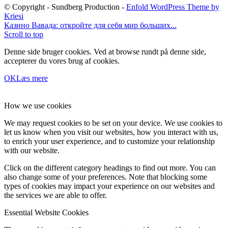
© Copyright - Sundberg Production -
Enfold WordPress Theme by
Kriesi
Казино Вавада: откройте для себя мир больших...
Scroll to top
Denne side bruger cookies. Ved at browse rundt på denne side,
accepterer du vores brug af cookies.
OK
Læs mere
How we use cookies
We may request cookies to be set on your device. We use cookies to
let us know when you visit our websites, how you interact with us,
to enrich your user experience, and to customize your relationship
with our website.
Click on the different category headings to find out more. You can
also change some of your preferences. Note that blocking some
types of cookies may impact your experience on our websites and
the services we are able to offer.
Essential Website Cookies