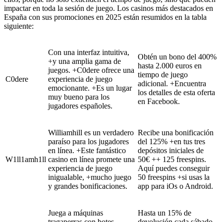
impactar en toda la sesión de juego. Los casinos más destacados en
España con sus promociones en 2025 están resumidos en la tabla
siguiente:
Con una interfaz intuitiva,
Obtén un bono del 400%
+y una amplia gama de
hasta 2.000 euros en
juegos. +C0dere ofrece una
tiempo de juego
C0dere
experiencia de juego
adicional. +Encuentra
emocionante. +Es un lugar
los detalles de esta oferta
muy bueno para los
en Facebook.
jugadores españoles.
Williamhill es un verdadero
Recibe una bonificación
paraíso para los jugadores
del 125% +en tus tres
en línea. +Este fantástico
depósitos iniciales de
W1ll1amh1ll
casino en línea promete una
50€ ++ 125 freespins.
experiencia de juego
Aquí puedes conseguir
inigualable, +mucho juego
50 freespins +si usas la
y grandes bonificaciones.
app para iOs o Android.
Juega a máquinas
Hasta un 15% de
tragaperras con botes
devolución cada sábado