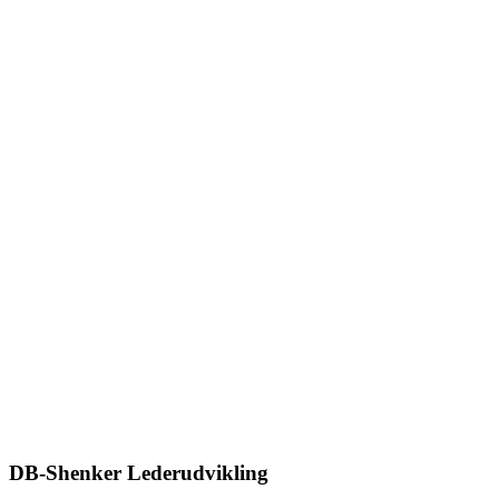
DB-Shenker Lederudvikling