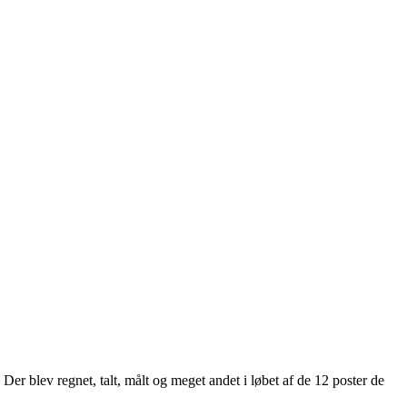
er blev regnet, talt, målt og meget andet i løbet af de 12 poster de