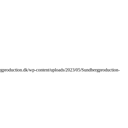
ergproduction.dk/wp-content/uploads/2023/05/Sundbergproduction-