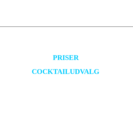
PRISER
COCKTAILUDVALG